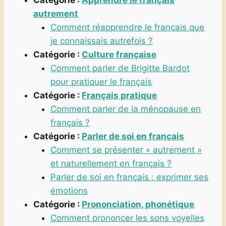
Catégorie :
Apprendre le français
autrement
Comment réapprendre le français que
je connaissais autrefois ?
Catégorie :
Culture française
Comment parler de Brigitte Bardot
pour pratiquer le français
Catégorie :
Français pratique
Comment parler de la ménopause en
français ?
Catégorie :
Parler de soi en français
Comment se présenter « autrement »
et naturellement en français ?
Parler de soi en français : exprimer ses
émotions
Catégorie :
Prononciation, phonétique
Comment prononcer les sons voyelles