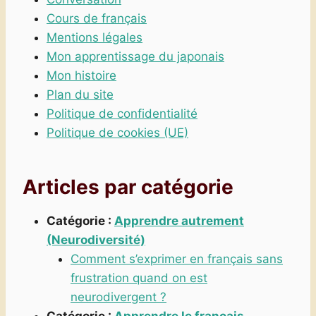
Cours de français
Mentions légales
Mon apprentissage du japonais
Mon histoire
Plan du site
Politique de confidentialité
Politique de cookies (UE)
Articles par catégorie
Catégorie :
Apprendre autrement
(Neurodiversité)
Comment s’exprimer en français sans
frustration quand on est
neurodivergent ?