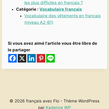
les plus difficiles en français ?
Catégorie :
Vocabulaire français
Vocabulaire des vêtements en français
(niveau A2-B1)
Si vous avez aimé l'article vous être libre de
le partager
© 2026 français avec Flo - Thème WordPress
par
Kadence WP