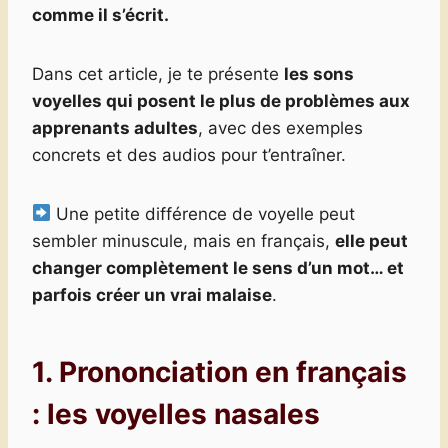
comme il s’écrit.
Dans cet article, je te présente
les sons
voyelles qui posent le plus de problèmes aux
apprenants adultes
, avec des exemples
concrets et des audios pour t’entraîner.
Une petite différence de voyelle peut
sembler minuscule, mais en français,
elle peut
changer complètement le sens d’un mot… et
parfois créer un vrai malaise
.
1. Prononciation
en français
:
les voyelles nasales