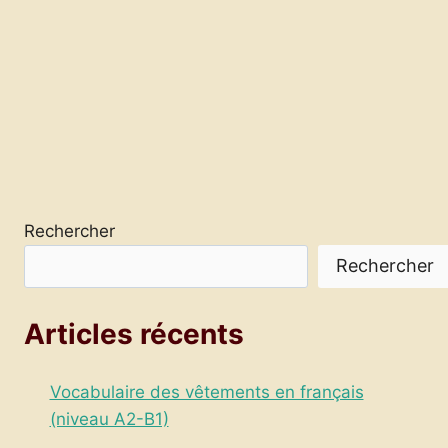
Rechercher
Rechercher
Articles récents
Vocabulaire des vêtements en français
(niveau A2-B1)