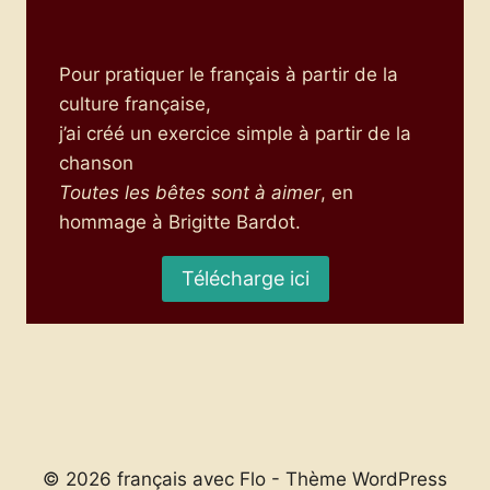
Pour pratiquer le français à partir de la
culture française,
j’ai créé un exercice simple à partir de la
chanson
Toutes les bêtes sont à aimer
, en
hommage à Brigitte Bardot.
Télécharge ici
© 2026 français avec Flo - Thème WordPress