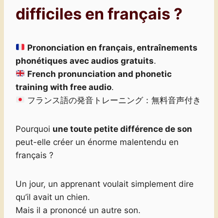
difficiles en français ?
Prononciation en français, entraînements
phonétiques avec audios gratuits
.
French pronunciation and phonetic
training with free audio
.
フランス語の発音トレーニング：無料音声付き
Pourquoi
une toute petite différence de son
peut-elle créer un énorme malentendu en
français ?
Un jour, un apprenant voulait simplement dire
qu’il avait un chien.
Mais il a prononcé un autre son.