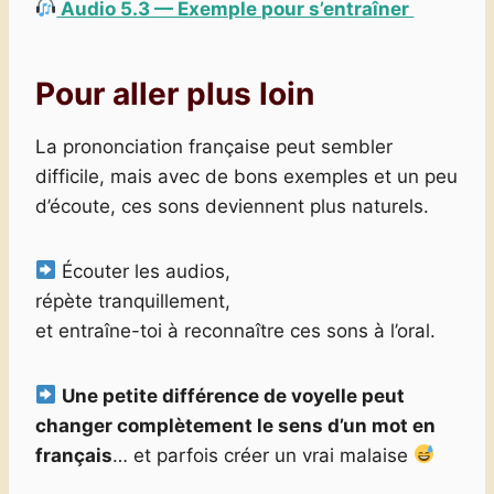
Audio 5.3 — Exemple pour s’entraîner
Pour aller plus loin
La prononciation française peut sembler
difficile, mais avec de bons exemples et un peu
d’écoute, ces sons deviennent plus naturels.
Écouter les audios,
répète tranquillement,
et entraîne-toi à reconnaître ces sons à l’oral.
Une petite différence de voyelle peut
changer complètement le sens d’un mot en
français
… et parfois créer un vrai malaise