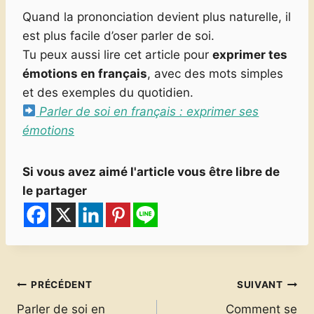
Quand la prononciation devient plus naturelle, il
est plus facile d’oser parler de soi.
Tu peux aussi lire cet article pour
exprimer tes
émotions en français
, avec des mots simples
et des exemples du quotidien.
Parler de soi en français : exprimer ses
émotions
Si vous avez aimé l'article vous être libre de
le partager
Navigation
PRÉCÉDENT
SUIVANT
Parler de soi en
Comment se