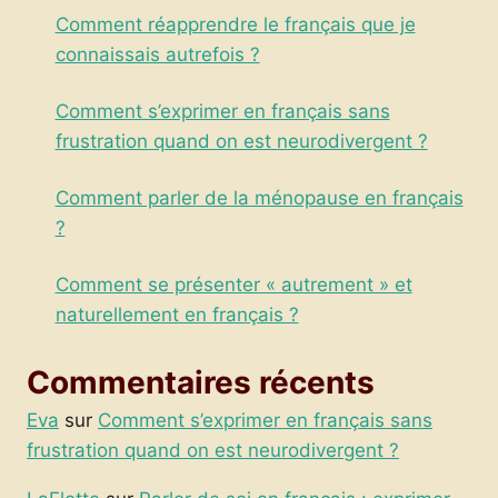
Comment réapprendre le français que je
connaissais autrefois ?
Comment s’exprimer en français sans
frustration quand on est neurodivergent ?
Comment parler de la ménopause en français
?
Comment se présenter « autrement » et
naturellement en français ?
Commentaires récents
Eva
sur
Comment s’exprimer en français sans
frustration quand on est neurodivergent ?