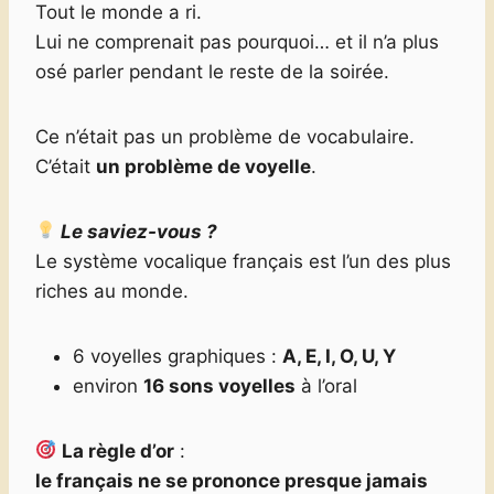
Tout le monde a ri.
Lui ne comprenait pas pourquoi… et il n’a plus
osé parler pendant le reste de la soirée.
Ce n’était pas un problème de vocabulaire.
C’était
un problème de voyelle
.
Le saviez-vous ?
Le système vocalique français est l’un des plus
riches au monde.
6 voyelles graphiques :
A, E, I, O, U, Y
environ
16 sons voyelles
à l’oral
La règle d’or
:
le français ne se prononce presque jamais